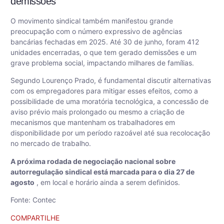
demissões
O movimento sindical também manifestou grande
preocupação com o número expressivo de agências
bancárias fechadas em 2025. Até 30 de junho, foram 412
unidades encerradas, o que tem gerado demissões e um
grave problema social, impactando milhares de famílias.
Segundo Lourenço Prado, é fundamental discutir alternativas
com os empregadores para mitigar esses efeitos, como a
possibilidade de uma moratória tecnológica, a concessão de
aviso prévio mais prolongado ou mesmo a criação de
mecanismos que mantenham os trabalhadores em
disponibilidade por um período razoável até sua recolocação
no mercado de trabalho.
A próxima rodada de negociação nacional sobre
autorregulação sindical está marcada para o dia 27 de
agosto
, em local e horário ainda a serem definidos.
Fonte: Contec
COMPARTILHE