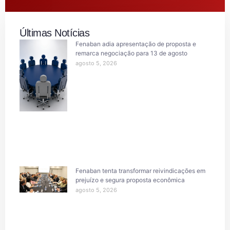
Últimas Notícias
Fenaban adia apresentação de proposta e
remarca negociação para 13 de agosto
agosto 5, 2026
Fenaban tenta transformar reivindicações em
prejuízo e segura proposta econômica
agosto 5, 2026