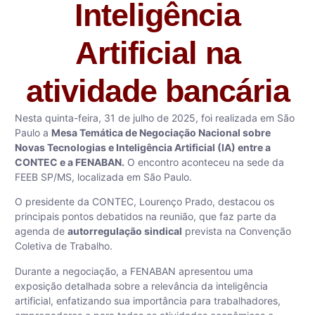
Inteligência
Artificial na
atividade bancária
Nesta quinta-feira, 31 de julho de 2025, foi realizada em São
Paulo a
Mesa Temática de Negociação Nacional sobre
Novas Tecnologias e Inteligência Artificial (IA) entre a
CONTEC e a FENABAN.
O encontro aconteceu na sede da
FEEB SP/MS, localizada em São Paulo.
O presidente da CONTEC, Lourenço Prado, destacou os
principais pontos debatidos na reunião, que faz parte da
agenda de
autorregulação sindical
prevista na Convenção
Coletiva de Trabalho.
Durante a negociação, a FENABAN apresentou uma
exposição detalhada sobre a relevância da inteligência
artificial, enfatizando sua importância para trabalhadores,