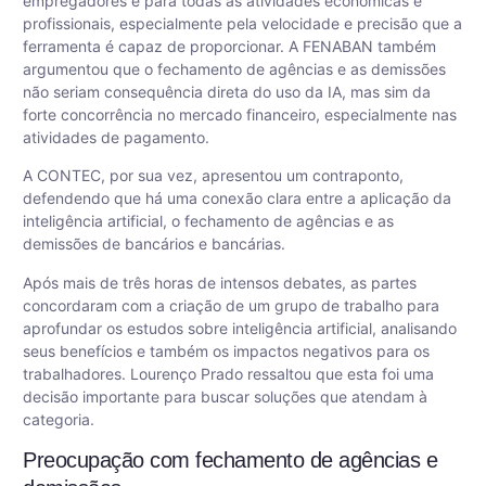
empregadores e para todas as atividades econômicas e
profissionais, especialmente pela velocidade e precisão que a
ferramenta é capaz de proporcionar. A FENABAN também
argumentou que o fechamento de agências e as demissões
não seriam consequência direta do uso da IA, mas sim da
forte concorrência no mercado financeiro, especialmente nas
atividades de pagamento.
A CONTEC, por sua vez, apresentou um contraponto,
defendendo que há uma conexão clara entre a aplicação da
inteligência artificial, o fechamento de agências e as
demissões de bancários e bancárias.
Após mais de três horas de intensos debates, as partes
concordaram com a criação de um grupo de trabalho para
aprofundar os estudos sobre inteligência artificial, analisando
seus benefícios e também os impactos negativos para os
trabalhadores. Lourenço Prado ressaltou que esta foi uma
decisão importante para buscar soluções que atendam à
categoria.
Preocupação com fechamento de agências e