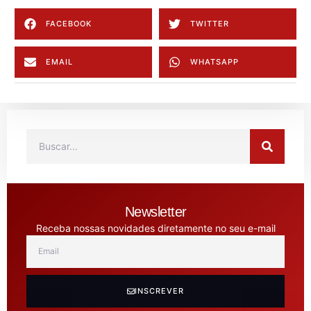
FACEBOOK
TWITTER
EMAIL
WHATSAPP
Newsletter
Receba nossas novidades diretamente no seu e-mail
INSCREVER