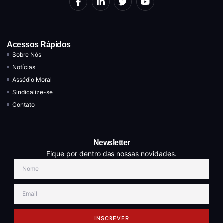
Acessos Rápidos
Sobre Nós
Notícias
Assédio Moral
Sindicalize-se
Contato
Newsletter
Fique por dentro das nossas novidades.
INSCREVER