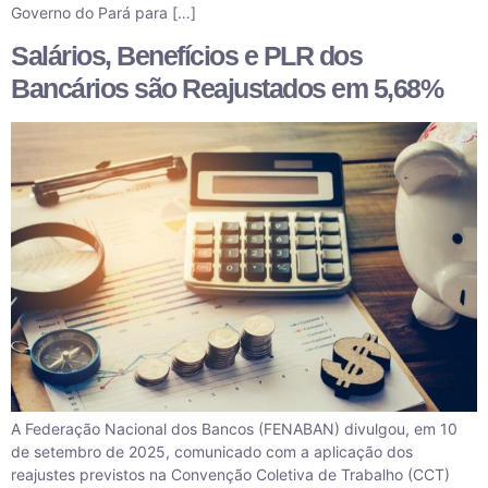
Governo do Pará para […]
Salários, Benefícios e PLR dos
Bancários são Reajustados em 5,68%
A Federação Nacional dos Bancos (FENABAN) divulgou, em 10
de setembro de 2025, comunicado com a aplicação dos
reajustes previstos na Convenção Coletiva de Trabalho (CCT)