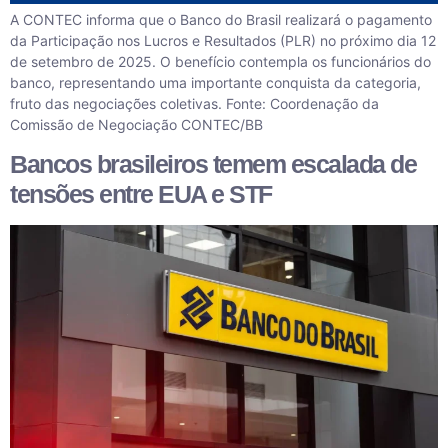
A CONTEC informa que o Banco do Brasil realizará o pagamento
da Participação nos Lucros e Resultados (PLR) no próximo dia 12
de setembro de 2025. O benefício contempla os funcionários do
banco, representando uma importante conquista da categoria,
fruto das negociações coletivas. Fonte: Coordenação da
Comissão de Negociação CONTEC/BB
Bancos brasileiros temem escalada de
tensões entre EUA e STF