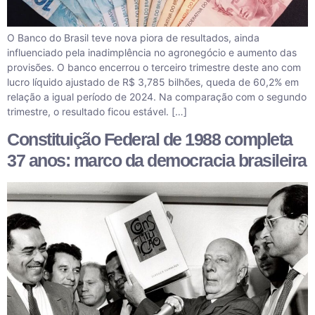
O Banco do Brasil teve nova piora de resultados, ainda
influenciado pela inadimplência no agronegócio e aumento das
provisões. O banco encerrou o terceiro trimestre deste ano com
lucro líquido ajustado de R$ 3,785 bilhões, queda de 60,2% em
relação a igual período de 2024. Na comparação com o segundo
trimestre, o resultado ficou estável. […]
Constituição Federal de 1988 completa
37 anos: marco da democracia brasileira