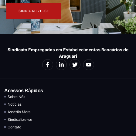
SINDICALIZE-SE
Sindicato Empregados em Estabelecimentos Bancários de
Araguari
Acessos Rápidos
Sobre Nós
Notícias
Assédio Moral
Sindicalize-se
Contato