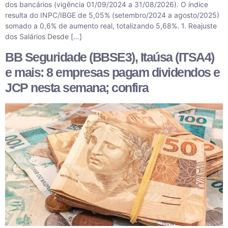
dos bancários (vigência 01/09/2024 a 31/08/2026). O índice
resulta do INPC/IBGE de 5,05% (setembro/2024 a agosto/2025)
somado a 0,6% de aumento real, totalizando 5,68%. 1. Reajuste
dos Salários Desde […]
BB Seguridade (BBSE3), Itaúsa (ITSA4)
e mais: 8 empresas pagam dividendos e
JCP nesta semana; confira