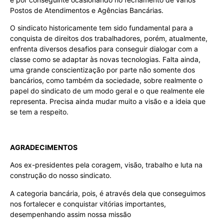
Postos de Atendimentos e Agências Bancárias.
O sindicato historicamente tem sido fundamental para a
conquista de direitos dos trabalhadores, porém, atualmente,
enfrenta diversos desafios para conseguir dialogar com a
classe como se adaptar às novas tecnologias. Falta ainda,
uma grande conscientização por parte não somente dos
bancários, como também da sociedade, sobre realmente o
papel do sindicato de um modo geral e o que realmente ele
representa. Precisa ainda mudar muito a visão e a ideia que
se tem a respeito.
AGRADECIMENTOS
Aos ex-presidentes pela coragem, visão, trabalho e luta na
construção do nosso sindicato.
A categoria bancária, pois, é através dela que conseguimos
nos fortalecer e conquistar vitórias importantes,
desempenhando assim nossa missão