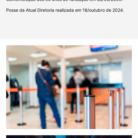
Posse da Atual Diretoria realizada em 18/outubro de 2024.