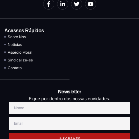
Acessos Rápidos
Sobre Nós
Notícias
Assédio Moral
Sindicalize-se
Contato
Newsletter
Fique por dentro das nossas novidades.
INSCREVER