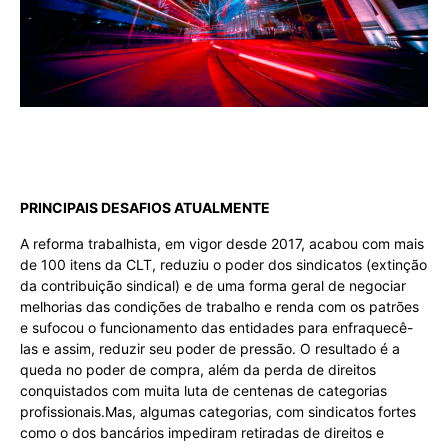
PRINCIPAIS DESAFIOS ATUALMENTE
A reforma trabalhista, em vigor desde 2017, acabou com mais
de 100 itens da CLT, reduziu o poder dos sindicatos (extinção
da contribuição sindical) e de uma forma geral de negociar
melhorias das condições de trabalho e renda com os patrões
e sufocou o funcionamento das entidades para enfraquecê-
las e assim, reduzir seu poder de pressão. O resultado é a
queda no poder de compra, além da perda de direitos
conquistados com muita luta de centenas de categorias
profissionais.Mas, algumas categorias, com sindicatos fortes
como o dos bancários impediram retiradas de direitos e