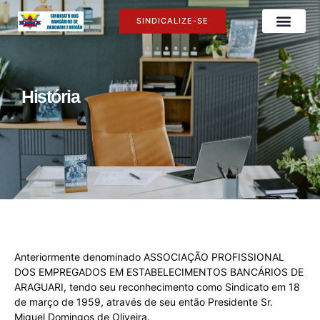
SINDICALIZE-SE
História
Anteriormente denominado ASSOCIAÇÃO PROFISSIONAL
DOS EMPREGADOS EM ESTABELECIMENTOS BANCÁRIOS DE
ARAGUARI, tendo seu reconhecimento como Sindicato em 18
de março de 1959, através de seu então Presidente Sr.
Miguel Domingos de Oliveira.