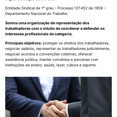
Entidade Sindical de 1º grau – Processo 127.452 de 1959 –
Departamento Nacional do Trabalho.
Somos uma organização de representação dos
trabalhadores com o intuito de coordenar e defender os
interesses profissionais da categoria.
Principais objetivos:
proteger os direitos dos trabalhadores,
negociar salários, representar os trabalhadores judicialmente,
negociar acordos e convenções coletivas, oferecer
assistência jurídica, manter convênios e parcerias com
instituições de ensino, saúde, lazer, cultura e esporte.