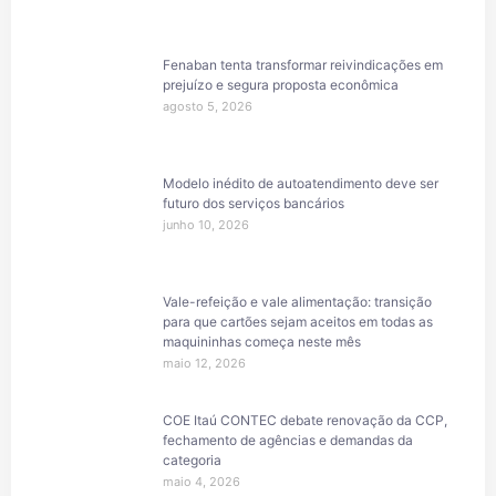
Fenaban tenta transformar reivindicações em
prejuízo e segura proposta econômica
agosto 5, 2026
Modelo inédito de autoatendimento deve ser
futuro dos serviços bancários
junho 10, 2026
Vale-refeição e vale alimentação: transição
para que cartões sejam aceitos em todas as
maquininhas começa neste mês
maio 12, 2026
COE Itaú CONTEC debate renovação da CCP,
fechamento de agências e demandas da
categoria
maio 4, 2026