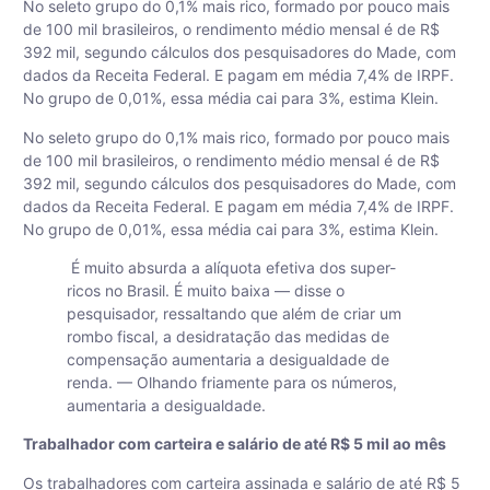
No seleto grupo do 0,1% mais rico, formado por pouco mais
de 100 mil brasileiros, o rendimento médio mensal é de R$
392 mil, segundo cálculos dos pesquisadores do Made, com
dados da Receita Federal. E pagam em média 7,4% de IRPF.
No grupo de 0,01%, essa média cai para 3%, estima Klein.
No seleto grupo do 0,1% mais rico, formado por pouco mais
de 100 mil brasileiros, o rendimento médio mensal é de R$
392 mil, segundo cálculos dos pesquisadores do Made, com
dados da Receita Federal. E pagam em média 7,4% de IRPF.
No grupo de 0,01%, essa média cai para 3%, estima Klein.
É muito absurda a alíquota efetiva dos super-
ricos no Brasil. É muito baixa — disse o
pesquisador, ressaltando que além de criar um
rombo fiscal, a desidratação das medidas de
compensação aumentaria a desigualdade de
renda. — Olhando friamente para os números,
aumentaria a desigualdade.
Trabalhador com carteira e salário de até R$ 5 mil ao mês
Os trabalhadores com carteira assinada e salário de até R$ 5