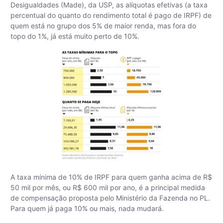
Desigualdades (Made), da USP, as alíquotas efetivas (a taxa
percentual do quanto do rendimento total é pago de IRPF) de
quem está no grupo dos 5% de maior renda, mas fora do
topo do 1%, já está muito perto de 10%.
A taxa mínima de 10% de IRPF para quem ganha acima de R$
50 mil por mês, ou R$ 600 mil por ano, é a principal medida
de compensação proposta pelo Ministério da Fazenda no PL.
Para quem já paga 10% ou mais, nada mudará.