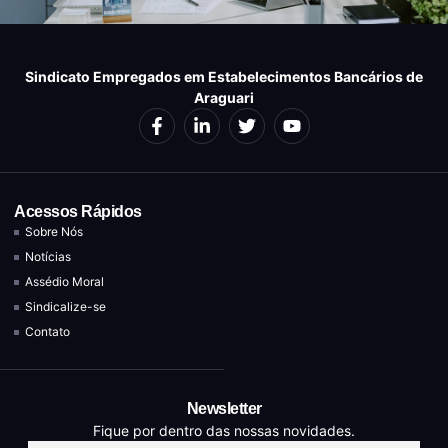
Sindicato Empregados em Estabelecimentos Bancários de
Araguari
Acessos Rápidos
Sobre Nós
Notícias
Assédio Moral
Sindicalize-se
Contato
Newsletter
Fique por dentro das nossas novidades.