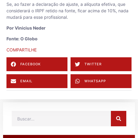
Se, ao fazer a declaração de ajuste, a alíquota efetiva, que
considerará o IRPF retido na fonte, ficar acima de 10%, nada
mudará para esse profissional.
Por
Vinicius Neder
Fonte:
O Globo
COMPARTILHE
FACEBOOK
TWITTER
EMAIL
WHATSAPP