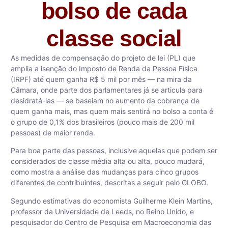
bolso de cada
classe social
As medidas de compensação do projeto de lei (PL) que
amplia a isenção do Imposto de Renda da Pessoa Física
(IRPF) até quem ganha R$ 5 mil por mês — na mira da
Câmara, onde parte dos parlamentares já se articula para
desidratá-las — se baseiam no aumento da cobrança de
quem ganha mais, mas quem mais sentirá no bolso a conta é
o grupo de 0,1% dos brasileiros (pouco mais de 200 mil
pessoas) de maior renda.
Para boa parte das pessoas, inclusive aquelas que podem ser
considerados de classe média alta ou alta, pouco mudará,
como mostra a análise das mudanças para cinco grupos
diferentes de contribuintes, descritas a seguir pelo GLOBO.
Segundo estimativas do economista Guilherme Klein Martins,
professor da Universidade de Leeds, no Reino Unido, e
pesquisador do Centro de Pesquisa em Macroeconomia das