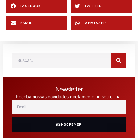
FACEBOOK
TWITTER
EMAIL
WHATSAPP
Newsletter
Receba nossas novidades diretamente no seu e-mail
INSCREVER