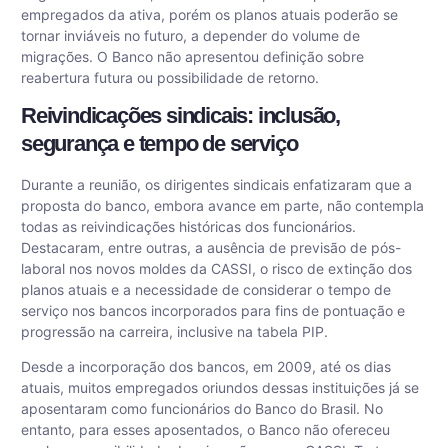
empregados da ativa, porém os planos atuais poderão se
tornar inviáveis no futuro, a depender do volume de
migrações. O Banco não apresentou definição sobre
reabertura futura ou possibilidade de retorno.
Reivindicações sindicais: inclusão,
segurança e tempo de serviço
Durante a reunião, os dirigentes sindicais enfatizaram que a
proposta do banco, embora avance em parte, não contempla
todas as reivindicações históricas dos funcionários.
Destacaram, entre outras, a ausência de previsão de pós-
laboral nos novos moldes da CASSI, o risco de extinção dos
planos atuais e a necessidade de considerar o tempo de
serviço nos bancos incorporados para fins de pontuação e
progressão na carreira, inclusive na tabela PIP.
Desde a incorporação dos bancos, em 2009, até os dias
atuais, muitos empregados oriundos dessas instituições já se
aposentaram como funcionários do Banco do Brasil. No
entanto, para esses aposentados, o Banco não ofereceu