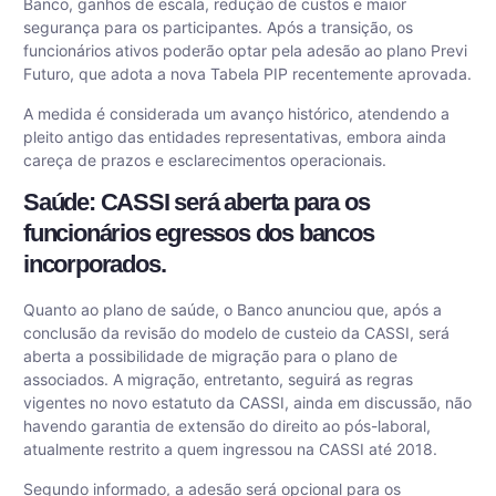
Banco, ganhos de escala, redução de custos e maior
segurança para os participantes. Após a transição, os
funcionários ativos poderão optar pela adesão ao plano Previ
Futuro, que adota a nova Tabela PIP recentemente aprovada.
A medida é considerada um avanço histórico, atendendo a
pleito antigo das entidades representativas, embora ainda
careça de prazos e esclarecimentos operacionais.
Saúde: CASSI será aberta para os
funcionários egressos dos bancos
incorporados.
Quanto ao plano de saúde, o Banco anunciou que, após a
conclusão da revisão do modelo de custeio da CASSI, será
aberta a possibilidade de migração para o plano de
associados. A migração, entretanto, seguirá as regras
vigentes no novo estatuto da CASSI, ainda em discussão, não
havendo garantia de extensão do direito ao pós-laboral,
atualmente restrito a quem ingressou na CASSI até 2018.
Segundo informado, a adesão será opcional para os