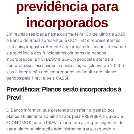
previdência para
incorporados
Em reunião realizada nesta quarta-feira, 30 de julho de 2025,
o Banco do Brasil apresentou à CONTEC e representantes
sindicais proposta referente à migração dos planos de saúde
e previdência dos funcionários oriundos de bancos
incorporados (BNC, BESC e BEP). A proposta atende a
compromissos assumidos na negociação coletiva de 2023 e
visa à integração dos empregados no âmbito dos planos
geridos pela Previ e pela CASSI.
Previdência: Planos serão incorporados à
Previ
O Banco informou que pretende transferir a gestão dos
planos atualmente administrados pela PREVIBEP, FUSESC e
ECONOMOS para a PREVI, mantendo as regras vigentes de
cada plano. A migração administrativa trará, segundo o