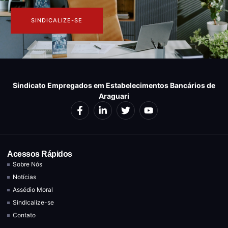
SINDICALIZE-SE
Sindicato Empregados em Estabelecimentos Bancários de
Araguari
Acessos Rápidos
Sobre Nós
Notícias
Assédio Moral
Sindicalize-se
Contato